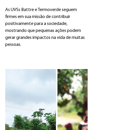
As UVSs Battre e Termoverde seguem 
firmes em sua missão de contribuir 
positivamente para a sociedade, 
mostrando que pequenas ações podem 
gerar grandes impactos na vida de muitas 
pessoas.