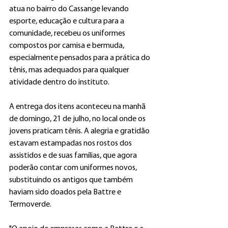
atua no bairro do Cassange levando 
esporte, educação e cultura para a 
comunidade, recebeu os uniformes 
compostos por camisa e bermuda, 
especialmente pensados para a prática do 
tênis, mas adequados para qualquer 
atividade dentro do instituto.
A entrega dos itens aconteceu na manhã 
de domingo, 21 de julho, no local onde os 
jovens praticam tênis. A alegria e gratidão 
estavam estampadas nos rostos dos 
assistidos e de suas famílias, que agora 
poderão contar com uniformes novos, 
substituindo os antigos que também 
haviam sido doados pela Battre e 
Termoverde.