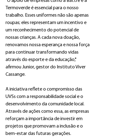
"O apoio de empresas como a Battre e a 
Termoverde é essencial para o nosso 
trabalho. Esses uniformes não são apenas 
roupas; eles representam um incentivo e 
um reconhecimento do potencial de 
nossas crianças. A cada nova doação, 
renovamos nossa esperança e nossa força 
para continuar transformando vidas 
através do esporte e da educação," 
afirmou Junior, gestor do Instituto Viver 
Cassange.
A iniciativa reflete o compromisso das 
UVSs com a responsabilidade social e o 
desenvolvimento da comunidade local. 
Através de ações como essa, as empresas 
reforçam a importância de investir em 
projetos que promovam a inclusão e o 
bem-estar das futuras gerações.