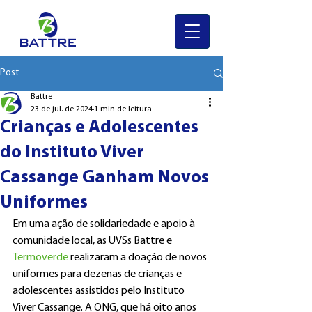
Post
Battre
23 de jul. de 2024
1 min de leitura
Crianças e Adolescentes
do Instituto Viver
Cassange Ganham Novos
Uniformes
Em uma ação de solidariedade e apoio à 
comunidade local, as UVSs Battre e 
Termoverde
 realizaram a doação de novos 
uniformes para dezenas de crianças e 
adolescentes assistidos pelo Instituto 
Viver Cassange. A ONG, que há oito anos 