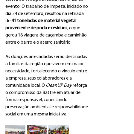
evento. O trabalho de limpeza, iniciado no 
dia 24 de setembro, resultou na retirada 
de 
41 toneladas de material vegetal 
proveniente de poda e resíduos
, o que 
gerou 18 viagens de caçamba e caminhão 
entre o bairro e o aterro sanitário.
As doações arrecadadas serão destinadas 
a famílias da região que vivem em maior 
necessidade, fortalecendo o vínculo entre 
a empresa, seus colaboradores e a 
comunidade local. O 
CleanUP Day
 reforça 
o compromisso da Battre em atuar de 
forma responsável, conectando 
preservação ambiental e responsabilidade 
social em uma mesma iniciativa.