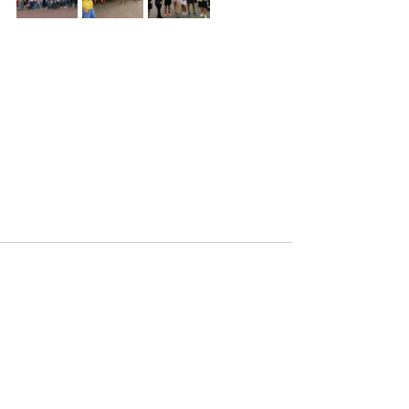
Ver tudo
Posts recentes